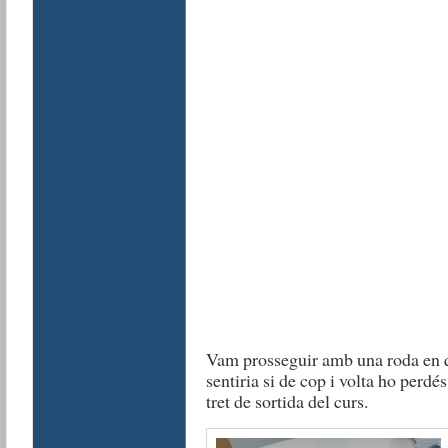
Vam prosseguir amb una roda en 
sentiria si de cop i volta ho perdé
tret de sortida del curs.