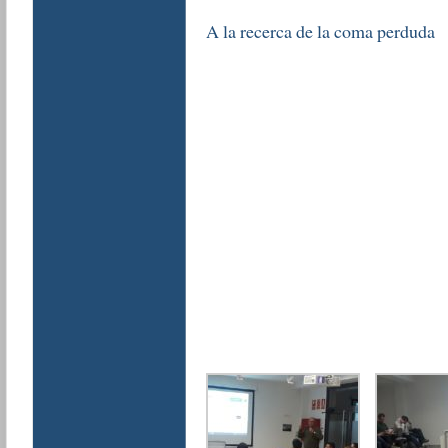
A la recerca de la coma perduda