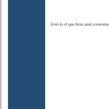
Això és el que hem anat comentan