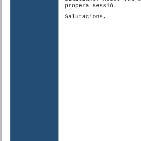
propera sessió.
Salutacions,