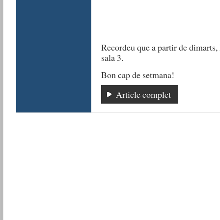
Recordeu que a partir de dimarts, l
sala 3.
Bon cap de setmana!
Article complet