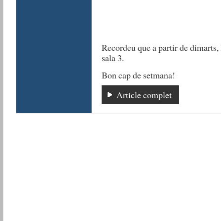
Recordeu que a partir de dimarts, l
sala 3.
Bon cap de setmana!
Article complet