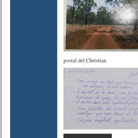
postal del Christian