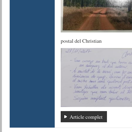
postal del Christian
Article complet