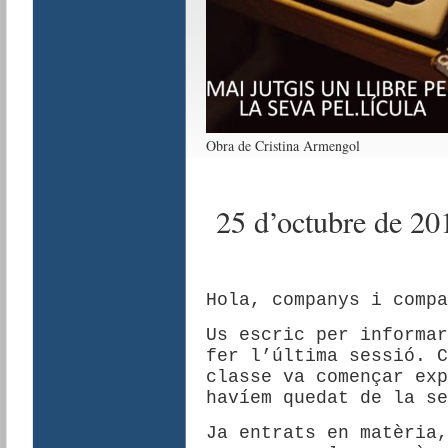
Obra de Cristina Armengol
25 d’octubre de 20
Hola, companys i compa
Us escric per informar
fer l’última sessió. C
classe va començar exp
havíem quedat de la se
Ja entrats en matèria,