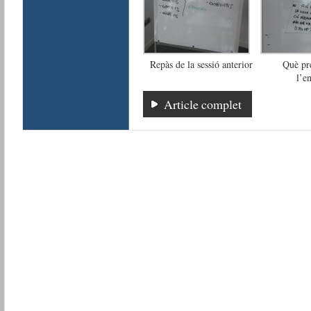
Repàs de la sessió anterior
Què pr
l’en
Article complet