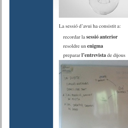
La sessió d’avui ha consistit a:
sessió anterior
recordar la
enigma
resoldre un
l’entrevista
preparar
de dijous