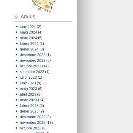
Arxius
juny 2024
(2)
maig 2024
(4)
març 2024
(5)
febrer 2024
(1)
gener 2024
(3)
desembre 2023
(1)
novembre 2023
(5)
octubre 2023
(14)
setembre 2023
(1)
juliol 2023
(1)
juny 2023
(9)
maig 2023
(6)
abril 2023
(8)
març 2023
(14)
febrer 2023
(6)
gener 2023
(9)
desembre 2022
(9)
novembre 2022
(13)
octubre 2022
(8)