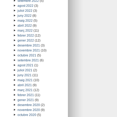
setembre 2022
(5)
agost 2022
(3)
juliol 2022
(3)
juny 2022
(8)
maig 2022
(5)
abril 2022
(9)
març 2022
(11)
febrer 2022
(12)
gener 2022
(12)
desembre 2021
(3)
novembre 2021
(10)
octubre 2021
(5)
setembre 2021
(6)
agost 2021
(1)
juliol 2021
(2)
juny 2021
(11)
maig 2021
(10)
abril 2021
(9)
març 2021
(12)
febrer 2021
(11)
gener 2021
(9)
desembre 2020
(2)
novembre 2020
(9)
octubre 2020
(5)