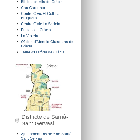
Biblioteca Vila de Gràcia
Can Cardener
Centre Cívic El Coll-La
Bruguera
Centre Cívic La Sedeta
Entitats de Gràcia
La Violeta
Oficina d'Atenció Ciutadana de
Gràcia
Taller d'Història de Gràcia
Districte de Sarrià-
Sant Gervasi
Ajuntament Districte de Sarrià-
Sant Gervasi