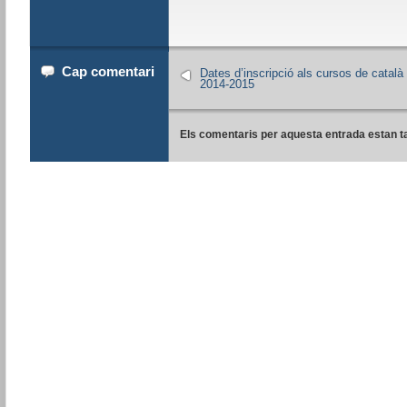
Cap comentari
Dates d’inscripció als cursos de català
2014-2015
Els comentaris per aquesta entrada estan t