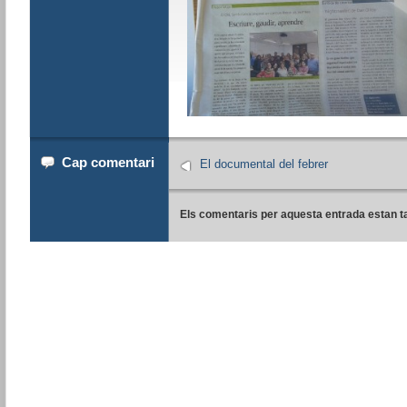
Cap comentari
El documental del febrer
Els comentaris per aquesta entrada estan t