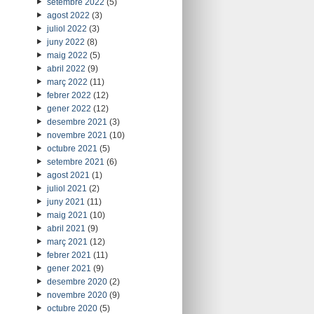
setembre 2022
(5)
agost 2022
(3)
juliol 2022
(3)
juny 2022
(8)
maig 2022
(5)
abril 2022
(9)
març 2022
(11)
febrer 2022
(12)
gener 2022
(12)
desembre 2021
(3)
novembre 2021
(10)
octubre 2021
(5)
setembre 2021
(6)
agost 2021
(1)
juliol 2021
(2)
juny 2021
(11)
maig 2021
(10)
abril 2021
(9)
març 2021
(12)
febrer 2021
(11)
gener 2021
(9)
desembre 2020
(2)
novembre 2020
(9)
octubre 2020
(5)