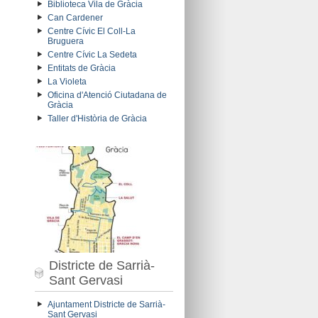
Biblioteca Vila de Gràcia
Can Cardener
Centre Cívic El Coll-La
Bruguera
Centre Cívic La Sedeta
Entitats de Gràcia
La Violeta
Oficina d'Atenció Ciutadana de
Gràcia
Taller d'Història de Gràcia
Districte de Sarrià-
Sant Gervasi
Ajuntament Districte de Sarrià-
Sant Gervasi