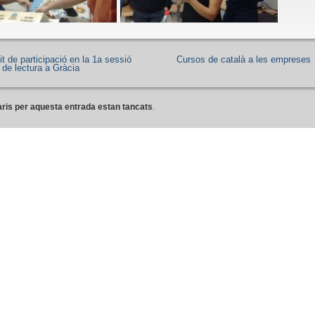
t de participació en la 1a sessió
Cursos de català a les empreses
 de lectura a Gràcia
ris per aquesta entrada estan tancats
.