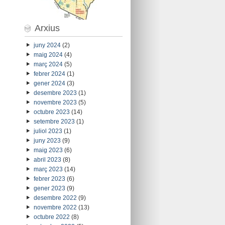
Arxius
juny 2024
(2)
maig 2024
(4)
març 2024
(5)
febrer 2024
(1)
gener 2024
(3)
desembre 2023
(1)
novembre 2023
(5)
octubre 2023
(14)
setembre 2023
(1)
juliol 2023
(1)
juny 2023
(9)
maig 2023
(6)
abril 2023
(8)
març 2023
(14)
febrer 2023
(6)
gener 2023
(9)
desembre 2022
(9)
novembre 2022
(13)
octubre 2022
(8)