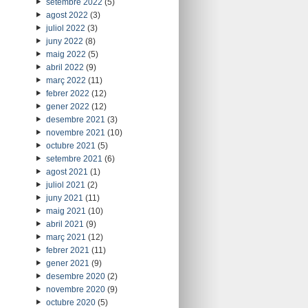
setembre 2022
(5)
agost 2022
(3)
juliol 2022
(3)
juny 2022
(8)
maig 2022
(5)
abril 2022
(9)
març 2022
(11)
febrer 2022
(12)
gener 2022
(12)
desembre 2021
(3)
novembre 2021
(10)
octubre 2021
(5)
setembre 2021
(6)
agost 2021
(1)
juliol 2021
(2)
juny 2021
(11)
maig 2021
(10)
abril 2021
(9)
març 2021
(12)
febrer 2021
(11)
gener 2021
(9)
desembre 2020
(2)
novembre 2020
(9)
octubre 2020
(5)