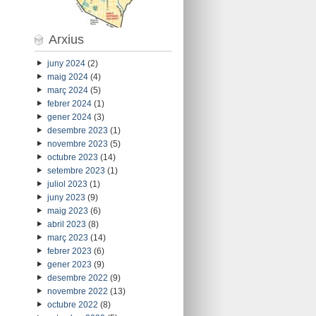
Arxius
juny 2024
(2)
maig 2024
(4)
març 2024
(5)
febrer 2024
(1)
gener 2024
(3)
desembre 2023
(1)
novembre 2023
(5)
octubre 2023
(14)
setembre 2023
(1)
juliol 2023
(1)
juny 2023
(9)
maig 2023
(6)
abril 2023
(8)
març 2023
(14)
febrer 2023
(6)
gener 2023
(9)
desembre 2022
(9)
novembre 2022
(13)
octubre 2022
(8)