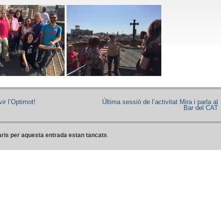
ir l’Optimot!
Última sessió de l’activitat Mira i parla al
Bar del CAT
ris per aquesta entrada estan tancats
.