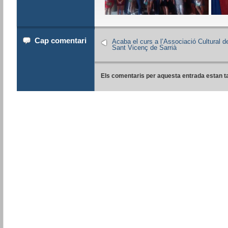
Cap comentari
Acaba el curs a l’Associació Cultural d
Sant Vicenç de Sarrià
Els comentaris per aquesta entrada estan t