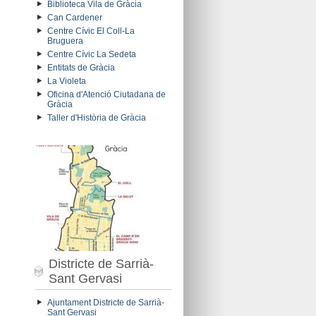
Biblioteca Vila de Gràcia
Can Cardener
Centre Cívic El Coll-La
Bruguera
Centre Cívic La Sedeta
Entitats de Gràcia
La Violeta
Oficina d'Atenció Ciutadana de
Gràcia
Taller d'Història de Gràcia
Districte de Sarrià-
Sant Gervasi
Ajuntament Districte de Sarrià-
Sant Gervasi