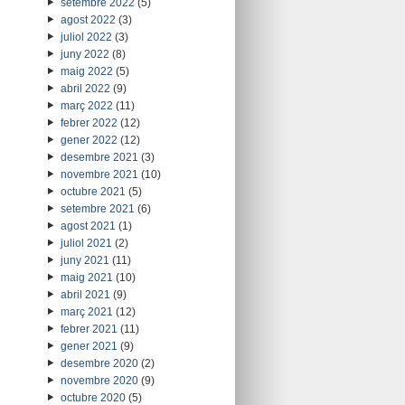
setembre 2022
(5)
agost 2022
(3)
juliol 2022
(3)
juny 2022
(8)
maig 2022
(5)
abril 2022
(9)
març 2022
(11)
febrer 2022
(12)
gener 2022
(12)
desembre 2021
(3)
novembre 2021
(10)
octubre 2021
(5)
setembre 2021
(6)
agost 2021
(1)
juliol 2021
(2)
juny 2021
(11)
maig 2021
(10)
abril 2021
(9)
març 2021
(12)
febrer 2021
(11)
gener 2021
(9)
desembre 2020
(2)
novembre 2020
(9)
octubre 2020
(5)