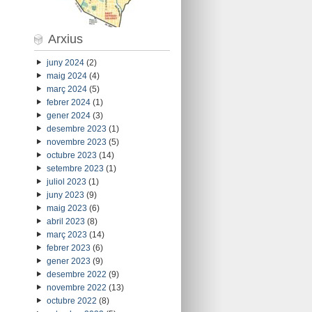
Arxius
juny 2024
(2)
maig 2024
(4)
març 2024
(5)
febrer 2024
(1)
gener 2024
(3)
desembre 2023
(1)
novembre 2023
(5)
octubre 2023
(14)
setembre 2023
(1)
juliol 2023
(1)
juny 2023
(9)
maig 2023
(6)
abril 2023
(8)
març 2023
(14)
febrer 2023
(6)
gener 2023
(9)
desembre 2022
(9)
novembre 2022
(13)
octubre 2022
(8)