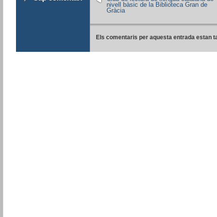
nivell bàsic de la Biblioteca Gran de
Gràcia
Els comentaris per aquesta entrada estan t