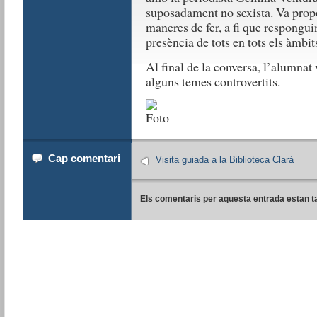
suposadament no sexista. Va propo
maneres de fer, a fi que responguin 
presència de tots en tots els àmbits
Al final de la conversa, l’alumnat 
alguns temes controvertits.
Cap comentari
Visita guiada a la Biblioteca Clarà
Els comentaris per aquesta entrada estan t