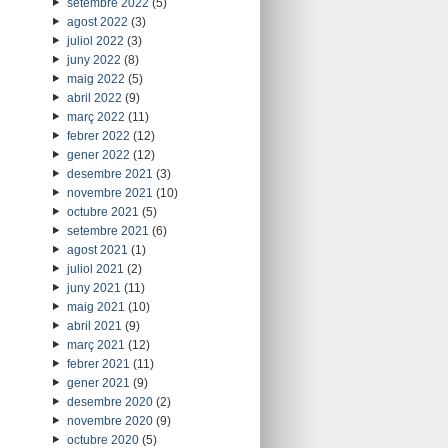
setembre 2022
(5)
agost 2022
(3)
juliol 2022
(3)
juny 2022
(8)
maig 2022
(5)
abril 2022
(9)
març 2022
(11)
febrer 2022
(12)
gener 2022
(12)
desembre 2021
(3)
novembre 2021
(10)
octubre 2021
(5)
setembre 2021
(6)
agost 2021
(1)
juliol 2021
(2)
juny 2021
(11)
maig 2021
(10)
abril 2021
(9)
març 2021
(12)
febrer 2021
(11)
gener 2021
(9)
desembre 2020
(2)
novembre 2020
(9)
octubre 2020
(5)