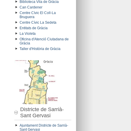
Biblioteca Vila de Gràcia
Can Cardener
Centre Cívic El Coll-La
Bruguera
Centre Cívic La Sedeta
Entitats de Gràcia
La Violeta
Oficina d'Atenció Ciutadana de
Gràcia
Taller d'Història de Gràcia
Districte de Sarrià-
Sant Gervasi
Ajuntament Districte de Sarrià-
Sant Gervasi