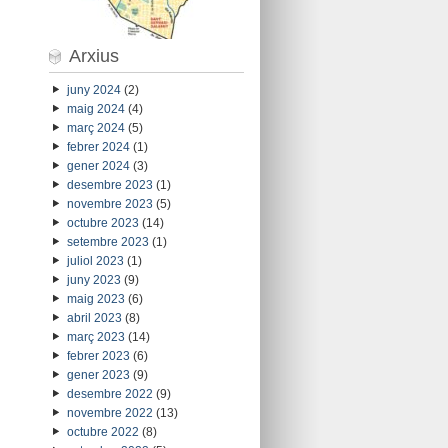
Arxius
juny 2024
(2)
maig 2024
(4)
març 2024
(5)
febrer 2024
(1)
gener 2024
(3)
desembre 2023
(1)
novembre 2023
(5)
octubre 2023
(14)
setembre 2023
(1)
juliol 2023
(1)
juny 2023
(9)
maig 2023
(6)
abril 2023
(8)
març 2023
(14)
febrer 2023
(6)
gener 2023
(9)
desembre 2022
(9)
novembre 2022
(13)
octubre 2022
(8)