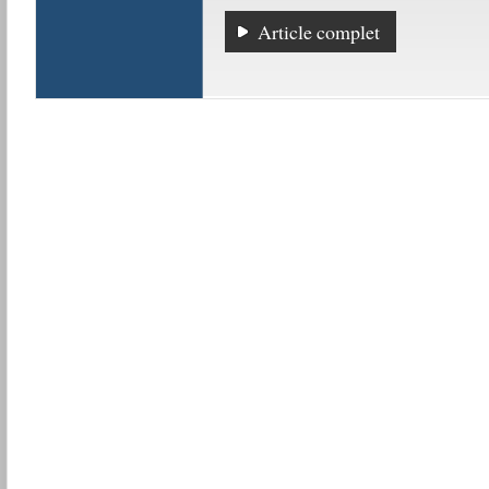
Article complet