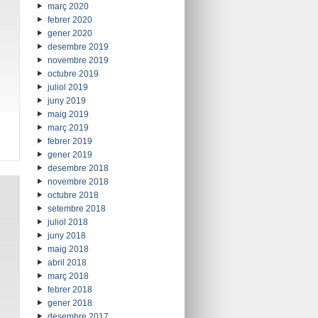
març 2020
febrer 2020
gener 2020
desembre 2019
novembre 2019
octubre 2019
juliol 2019
juny 2019
maig 2019
març 2019
febrer 2019
gener 2019
desembre 2018
novembre 2018
octubre 2018
setembre 2018
juliol 2018
juny 2018
maig 2018
abril 2018
març 2018
febrer 2018
gener 2018
desembre 2017