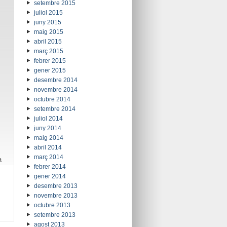
setembre 2015
juliol 2015
juny 2015
maig 2015
abril 2015
març 2015
febrer 2015
gener 2015
desembre 2014
novembre 2014
octubre 2014
setembre 2014
juliol 2014
juny 2014
maig 2014
abril 2014
març 2014
a
febrer 2014
gener 2014
desembre 2013
novembre 2013
octubre 2013
setembre 2013
agost 2013