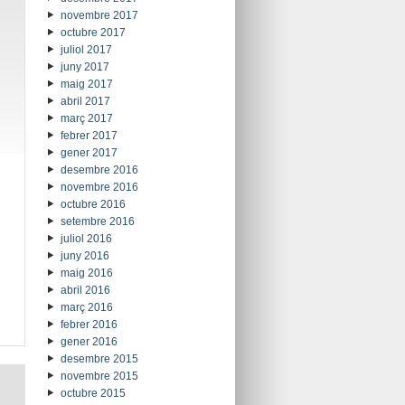
novembre 2017
octubre 2017
juliol 2017
juny 2017
maig 2017
abril 2017
març 2017
febrer 2017
gener 2017
desembre 2016
novembre 2016
octubre 2016
setembre 2016
juliol 2016
juny 2016
maig 2016
abril 2016
març 2016
febrer 2016
gener 2016
desembre 2015
novembre 2015
octubre 2015