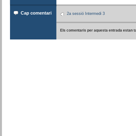
Cap comentari
2a sessió Intermedi 3
Els comentaris per aquesta entrada estan t