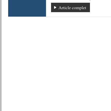
Article complet