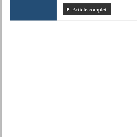
Article complet