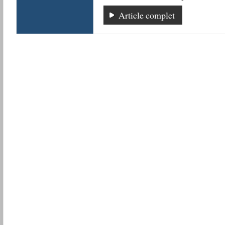
Article complet