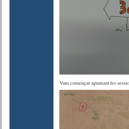
Vam començar apuntant les sessio