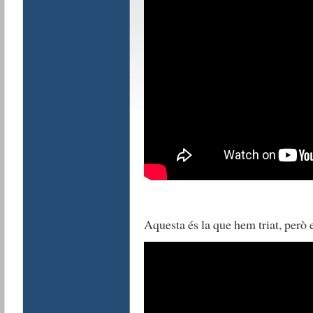
Aquesta és la que hem triat, però