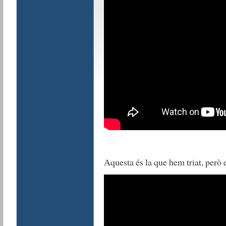
Aquesta és la que hem triat, però