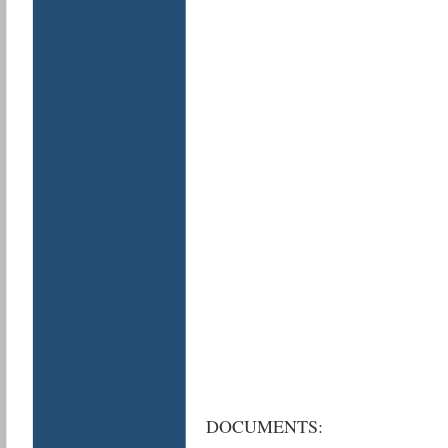
DOCUMENTS: