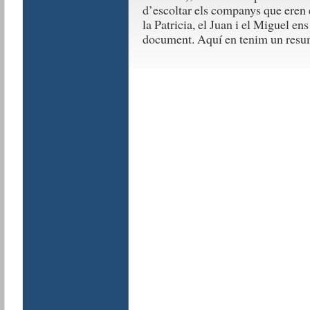
d’escoltar els companys que eren e
la Patricia, el Juan i el Miguel en
document. Aquí en tenim un resu