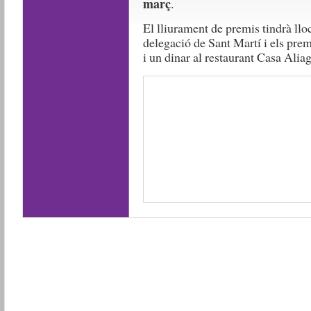
març
.
El lliurament de premis tindrà lloc
delegació de Sant Martí i els premi
i un dinar al restaurant Casa Aliag