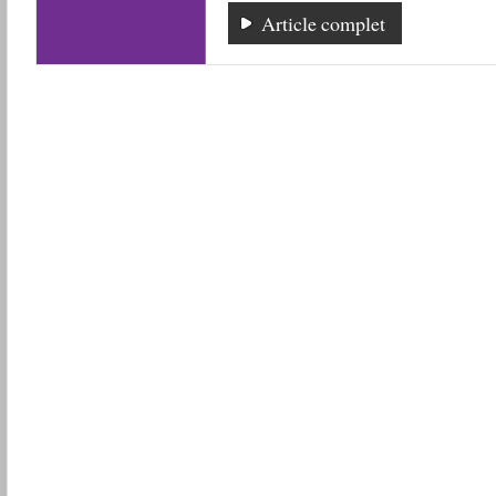
Article complet