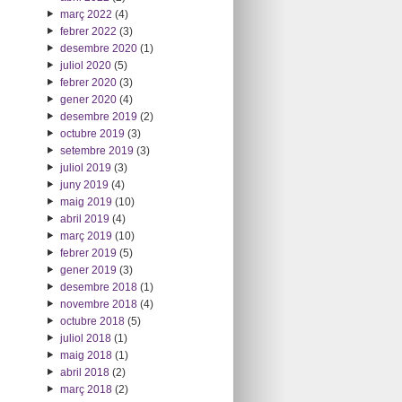
març 2022
(4)
febrer 2022
(3)
desembre 2020
(1)
juliol 2020
(5)
febrer 2020
(3)
gener 2020
(4)
desembre 2019
(2)
octubre 2019
(3)
setembre 2019
(3)
juliol 2019
(3)
juny 2019
(4)
maig 2019
(10)
abril 2019
(4)
març 2019
(10)
febrer 2019
(5)
gener 2019
(3)
desembre 2018
(1)
novembre 2018
(4)
octubre 2018
(5)
juliol 2018
(1)
maig 2018
(1)
abril 2018
(2)
març 2018
(2)