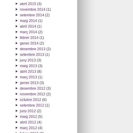
abril 2015
(3)
novembre 2014
(1)
setembre 2014
(2)
maig 2014
(1)
abril 2014
(1)
març 2014
(2)
febrer 2014
(1)
gener 2014
(2)
desembre 2013
(2)
setembre 2013
(1)
juny 2013
(3)
maig 2013
(3)
abril 2013
(8)
març 2013
(1)
gener 2013
(3)
desembre 2012
(3)
novembre 2012
(2)
octubre 2012
(6)
setembre 2012
(1)
juny 2012
(2)
maig 2012
(5)
abril 2012
(4)
març 2012
(4)