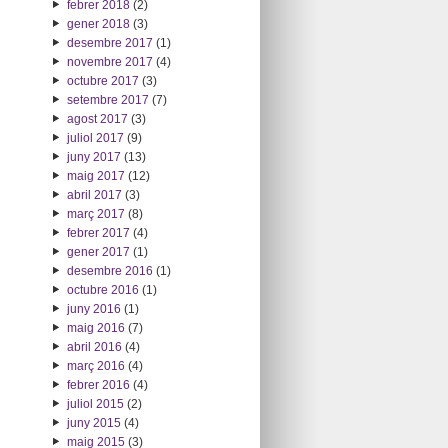
febrer 2018
(2)
gener 2018
(3)
desembre 2017
(1)
novembre 2017
(4)
octubre 2017
(3)
setembre 2017
(7)
agost 2017
(3)
juliol 2017
(9)
juny 2017
(13)
maig 2017
(12)
abril 2017
(3)
març 2017
(8)
febrer 2017
(4)
gener 2017
(1)
desembre 2016
(1)
octubre 2016
(1)
juny 2016
(1)
maig 2016
(7)
abril 2016
(4)
març 2016
(4)
febrer 2016
(4)
juliol 2015
(2)
juny 2015
(4)
maig 2015
(3)