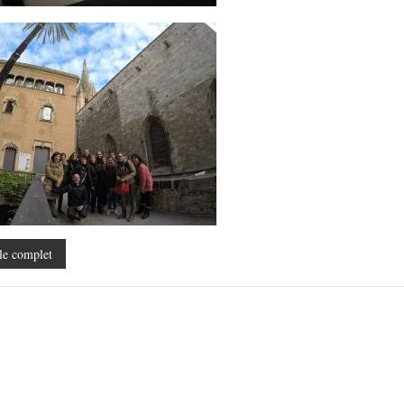
le complet