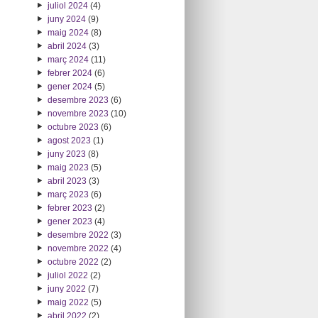
juliol 2024
(4)
juny 2024
(9)
maig 2024
(8)
abril 2024
(3)
març 2024
(11)
febrer 2024
(6)
gener 2024
(5)
desembre 2023
(6)
novembre 2023
(10)
octubre 2023
(6)
agost 2023
(1)
juny 2023
(8)
maig 2023
(5)
abril 2023
(3)
març 2023
(6)
febrer 2023
(2)
gener 2023
(4)
desembre 2022
(3)
novembre 2022
(4)
octubre 2022
(2)
juliol 2022
(2)
juny 2022
(7)
maig 2022
(5)
abril 2022
(2)