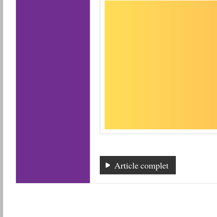
Article complet