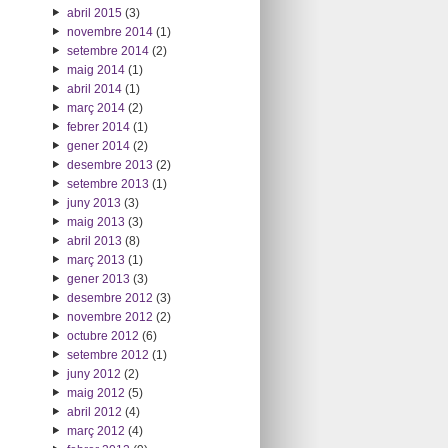
abril 2015
(3)
novembre 2014
(1)
setembre 2014
(2)
maig 2014
(1)
abril 2014
(1)
març 2014
(2)
febrer 2014
(1)
gener 2014
(2)
desembre 2013
(2)
setembre 2013
(1)
juny 2013
(3)
maig 2013
(3)
abril 2013
(8)
març 2013
(1)
gener 2013
(3)
desembre 2012
(3)
novembre 2012
(2)
octubre 2012
(6)
setembre 2012
(1)
juny 2012
(2)
maig 2012
(5)
abril 2012
(4)
març 2012
(4)