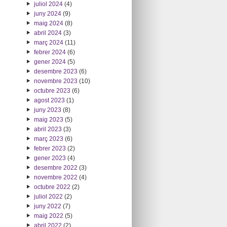
juliol 2024
(4)
juny 2024
(9)
maig 2024
(8)
abril 2024
(3)
març 2024
(11)
febrer 2024
(6)
gener 2024
(5)
desembre 2023
(6)
novembre 2023
(10)
octubre 2023
(6)
agost 2023
(1)
juny 2023
(8)
maig 2023
(5)
abril 2023
(3)
març 2023
(6)
febrer 2023
(2)
gener 2023
(4)
desembre 2022
(3)
novembre 2022
(4)
octubre 2022
(2)
juliol 2022
(2)
juny 2022
(7)
maig 2022
(5)
abril 2022
(2)