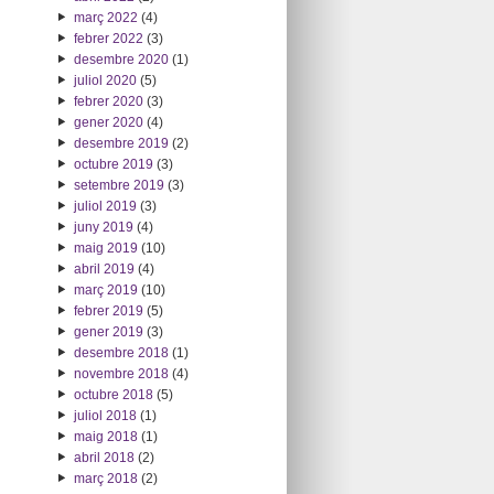
març 2022
(4)
febrer 2022
(3)
desembre 2020
(1)
juliol 2020
(5)
febrer 2020
(3)
gener 2020
(4)
desembre 2019
(2)
octubre 2019
(3)
setembre 2019
(3)
juliol 2019
(3)
juny 2019
(4)
maig 2019
(10)
abril 2019
(4)
març 2019
(10)
febrer 2019
(5)
gener 2019
(3)
desembre 2018
(1)
novembre 2018
(4)
octubre 2018
(5)
juliol 2018
(1)
maig 2018
(1)
abril 2018
(2)
març 2018
(2)