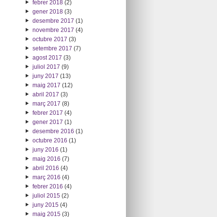
febrer 2018
(2)
gener 2018
(3)
desembre 2017
(1)
novembre 2017
(4)
octubre 2017
(3)
setembre 2017
(7)
agost 2017
(3)
juliol 2017
(9)
juny 2017
(13)
maig 2017
(12)
abril 2017
(3)
març 2017
(8)
febrer 2017
(4)
gener 2017
(1)
desembre 2016
(1)
octubre 2016
(1)
juny 2016
(1)
maig 2016
(7)
abril 2016
(4)
març 2016
(4)
febrer 2016
(4)
juliol 2015
(2)
juny 2015
(4)
maig 2015
(3)