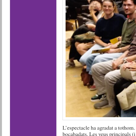
L’espectacle ha agradat a tothom. 
bocabadats. Les veus principals (i