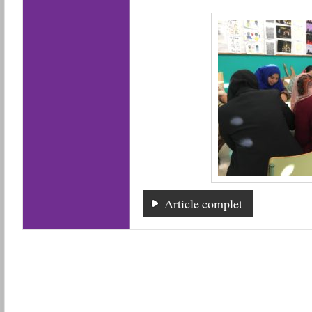
Article complet