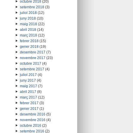
octubre 2018
(20)
setembre 2018
(3)
juliol 2018
(12)
juny 2018
(10)
maig 2018
(22)
abril 2018
(14)
març 2018
(12)
febrer 2018
(15)
gener 2018
(19)
desembre 2017
(7)
novembre 2017
(23)
octubre 2017
(4)
setembre 2017
(4)
juliol 2017
(4)
juny 2017
(4)
maig 2017
(7)
abril 2017
(8)
març 2017
(12)
febrer 2017
(3)
gener 2017
(1)
desembre 2016
(5)
novembre 2016
(4)
octubre 2016
(2)
setembre 2016
(2)