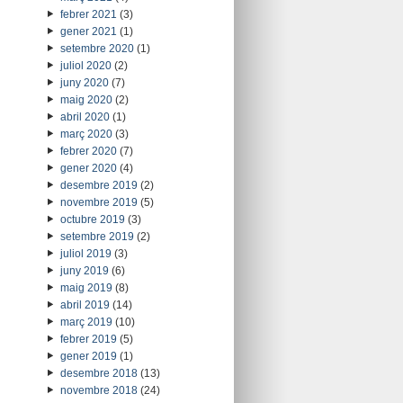
febrer 2021
(3)
gener 2021
(1)
setembre 2020
(1)
juliol 2020
(2)
juny 2020
(7)
maig 2020
(2)
abril 2020
(1)
març 2020
(3)
febrer 2020
(7)
gener 2020
(4)
desembre 2019
(2)
novembre 2019
(5)
octubre 2019
(3)
setembre 2019
(2)
juliol 2019
(3)
juny 2019
(6)
maig 2019
(8)
abril 2019
(14)
març 2019
(10)
febrer 2019
(5)
gener 2019
(1)
desembre 2018
(13)
novembre 2018
(24)