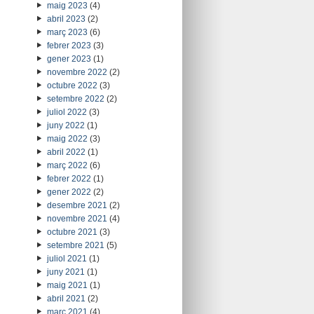
maig 2023
(4)
abril 2023
(2)
març 2023
(6)
febrer 2023
(3)
gener 2023
(1)
novembre 2022
(2)
octubre 2022
(3)
setembre 2022
(2)
juliol 2022
(3)
juny 2022
(1)
maig 2022
(3)
abril 2022
(1)
març 2022
(6)
febrer 2022
(1)
gener 2022
(2)
desembre 2021
(2)
novembre 2021
(4)
octubre 2021
(3)
setembre 2021
(5)
juliol 2021
(1)
juny 2021
(1)
maig 2021
(1)
abril 2021
(2)
març 2021
(4)