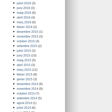
juliol 2016
(3)
juny 2016
(3)
maig 2016
(6)
abril 2016
(4)
març 2016
(6)
febrer 2016
(2)
desembre 2015
(1)
novembre 2015
(3)
octubre 2015
(3)
setembre 2015
(2)
juliol 2015
(3)
juny 2015
(10)
maig 2015
(5)
abril 2015
(3)
març 2015
(12)
febrer 2015
(8)
gener 2015
(3)
desembre 2014
(6)
novembre 2014
(9)
octubre 2014
(7)
setembre 2014
(5)
agost 2014
(1)
juliol 2014
(6)