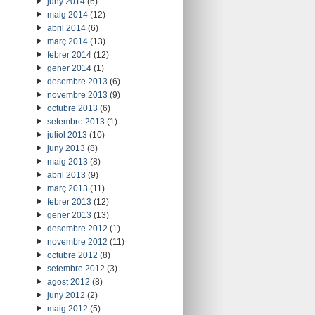
juny 2014
(6)
maig 2014
(12)
abril 2014
(6)
març 2014
(13)
febrer 2014
(12)
gener 2014
(1)
desembre 2013
(6)
novembre 2013
(9)
octubre 2013
(6)
setembre 2013
(1)
juliol 2013
(10)
juny 2013
(8)
maig 2013
(8)
abril 2013
(9)
març 2013
(11)
febrer 2013
(12)
gener 2013
(13)
desembre 2012
(1)
novembre 2012
(11)
octubre 2012
(8)
setembre 2012
(3)
agost 2012
(8)
juny 2012
(2)
maig 2012
(5)