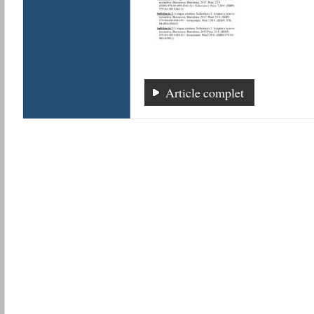
Article complet