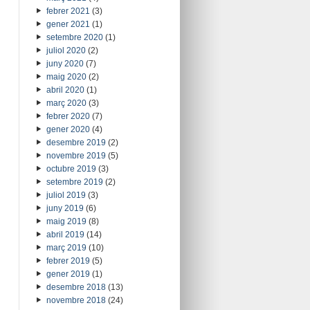
febrer 2021
(3)
gener 2021
(1)
setembre 2020
(1)
juliol 2020
(2)
juny 2020
(7)
maig 2020
(2)
abril 2020
(1)
març 2020
(3)
febrer 2020
(7)
gener 2020
(4)
desembre 2019
(2)
novembre 2019
(5)
octubre 2019
(3)
setembre 2019
(2)
juliol 2019
(3)
juny 2019
(6)
maig 2019
(8)
abril 2019
(14)
març 2019
(10)
febrer 2019
(5)
gener 2019
(1)
desembre 2018
(13)
novembre 2018
(24)