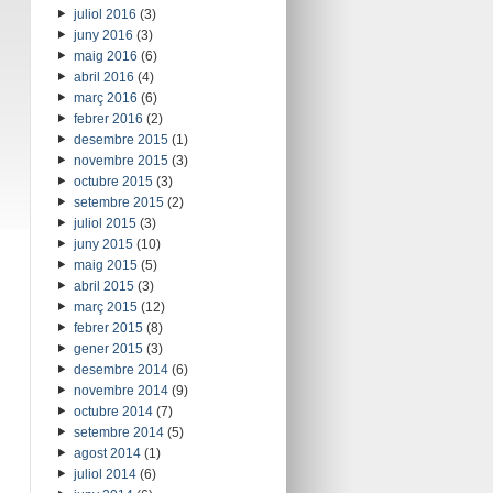
juliol 2016
(3)
juny 2016
(3)
maig 2016
(6)
abril 2016
(4)
març 2016
(6)
febrer 2016
(2)
desembre 2015
(1)
novembre 2015
(3)
octubre 2015
(3)
setembre 2015
(2)
juliol 2015
(3)
juny 2015
(10)
maig 2015
(5)
abril 2015
(3)
març 2015
(12)
febrer 2015
(8)
gener 2015
(3)
desembre 2014
(6)
novembre 2014
(9)
octubre 2014
(7)
setembre 2014
(5)
agost 2014
(1)
juliol 2014
(6)