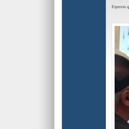
Esperem qu