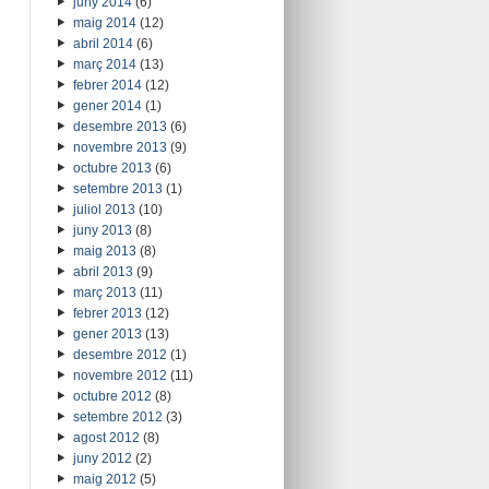
juny 2014
(6)
maig 2014
(12)
abril 2014
(6)
març 2014
(13)
febrer 2014
(12)
gener 2014
(1)
desembre 2013
(6)
novembre 2013
(9)
octubre 2013
(6)
setembre 2013
(1)
juliol 2013
(10)
juny 2013
(8)
maig 2013
(8)
abril 2013
(9)
març 2013
(11)
febrer 2013
(12)
gener 2013
(13)
desembre 2012
(1)
novembre 2012
(11)
octubre 2012
(8)
setembre 2012
(3)
agost 2012
(8)
juny 2012
(2)
maig 2012
(5)