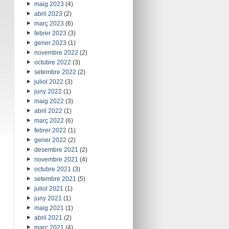
maig 2023
(4)
abril 2023
(2)
març 2023
(6)
febrer 2023
(3)
gener 2023
(1)
novembre 2022
(2)
octubre 2022
(3)
setembre 2022
(2)
juliol 2022
(3)
juny 2022
(1)
maig 2022
(3)
abril 2022
(1)
març 2022
(6)
febrer 2022
(1)
gener 2022
(2)
desembre 2021
(2)
novembre 2021
(4)
octubre 2021
(3)
setembre 2021
(5)
juliol 2021
(1)
juny 2021
(1)
maig 2021
(1)
abril 2021
(2)
març 2021
(4)