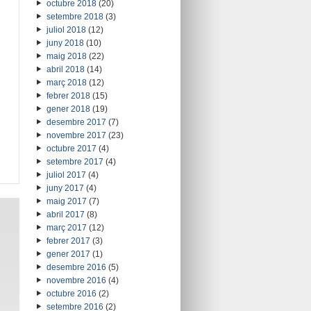
octubre 2018
(20)
setembre 2018
(3)
juliol 2018
(12)
juny 2018
(10)
maig 2018
(22)
abril 2018
(14)
març 2018
(12)
febrer 2018
(15)
gener 2018
(19)
desembre 2017
(7)
novembre 2017
(23)
octubre 2017
(4)
setembre 2017
(4)
juliol 2017
(4)
juny 2017
(4)
maig 2017
(7)
abril 2017
(8)
març 2017
(12)
febrer 2017
(3)
gener 2017
(1)
desembre 2016
(5)
novembre 2016
(4)
octubre 2016
(2)
setembre 2016
(2)