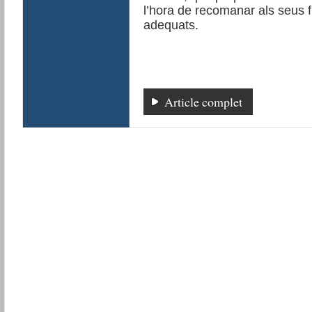
l’hora de recomanar als seus fi
adequats.
Article complet