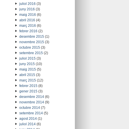
juliol 2016
(3)
juny 2016
(3)
maig 2016
(6)
abril 2016
(4)
març 2016
(6)
febrer 2016
(2)
desembre 2015
(1)
novembre 2015
(3)
octubre 2015
(3)
setembre 2015
(2)
juliol 2015
(3)
juny 2015
(10)
maig 2015
(5)
abril 2015
(3)
març 2015
(12)
febrer 2015
(8)
gener 2015
(3)
desembre 2014
(6)
novembre 2014
(9)
octubre 2014
(7)
setembre 2014
(5)
agost 2014
(1)
juliol 2014
(6)