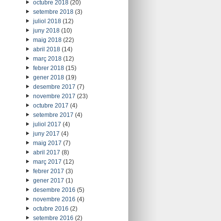
octubre 2018
(20)
setembre 2018
(3)
juliol 2018
(12)
juny 2018
(10)
maig 2018
(22)
abril 2018
(14)
març 2018
(12)
febrer 2018
(15)
gener 2018
(19)
desembre 2017
(7)
novembre 2017
(23)
octubre 2017
(4)
setembre 2017
(4)
juliol 2017
(4)
juny 2017
(4)
maig 2017
(7)
abril 2017
(8)
març 2017
(12)
febrer 2017
(3)
gener 2017
(1)
desembre 2016
(5)
novembre 2016
(4)
octubre 2016
(2)
setembre 2016
(2)