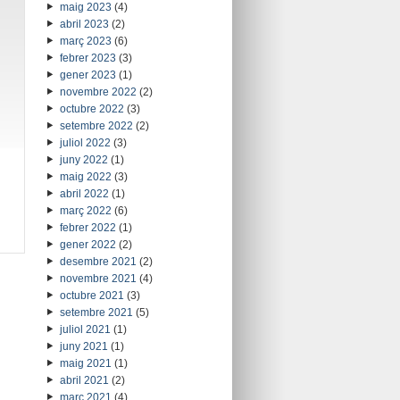
maig 2023
(4)
abril 2023
(2)
març 2023
(6)
febrer 2023
(3)
gener 2023
(1)
novembre 2022
(2)
octubre 2022
(3)
setembre 2022
(2)
juliol 2022
(3)
juny 2022
(1)
maig 2022
(3)
abril 2022
(1)
març 2022
(6)
febrer 2022
(1)
gener 2022
(2)
desembre 2021
(2)
novembre 2021
(4)
octubre 2021
(3)
setembre 2021
(5)
juliol 2021
(1)
juny 2021
(1)
maig 2021
(1)
abril 2021
(2)
març 2021
(4)