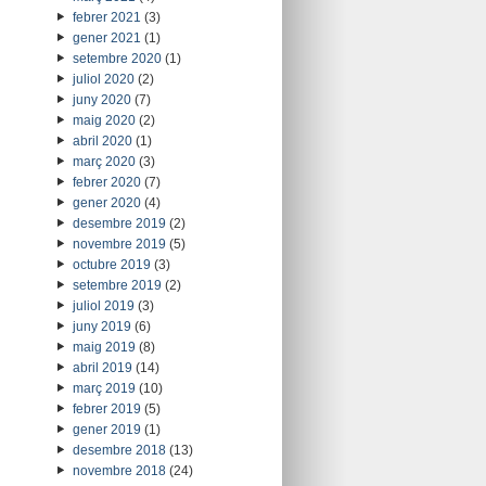
febrer 2021
(3)
gener 2021
(1)
setembre 2020
(1)
juliol 2020
(2)
juny 2020
(7)
maig 2020
(2)
abril 2020
(1)
març 2020
(3)
febrer 2020
(7)
gener 2020
(4)
desembre 2019
(2)
novembre 2019
(5)
octubre 2019
(3)
setembre 2019
(2)
juliol 2019
(3)
juny 2019
(6)
maig 2019
(8)
abril 2019
(14)
març 2019
(10)
febrer 2019
(5)
gener 2019
(1)
desembre 2018
(13)
novembre 2018
(24)