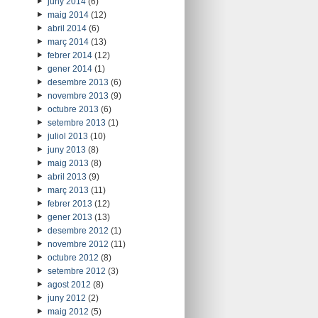
juny 2014
(6)
maig 2014
(12)
abril 2014
(6)
març 2014
(13)
febrer 2014
(12)
gener 2014
(1)
desembre 2013
(6)
novembre 2013
(9)
octubre 2013
(6)
setembre 2013
(1)
juliol 2013
(10)
juny 2013
(8)
maig 2013
(8)
abril 2013
(9)
març 2013
(11)
febrer 2013
(12)
gener 2013
(13)
desembre 2012
(1)
novembre 2012
(11)
octubre 2012
(8)
setembre 2012
(3)
agost 2012
(8)
juny 2012
(2)
maig 2012
(5)