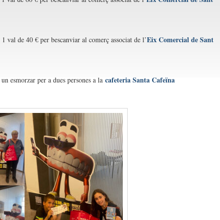
Eix Comercial de Sant
1 val de 40 € per bescanviar al comerç associat de l’
:
cafeteria Santa Cafeïna
un esmorzar per a dues persones a la