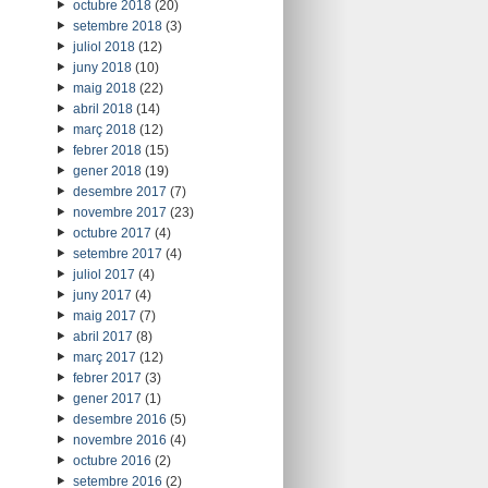
octubre 2018
(20)
setembre 2018
(3)
juliol 2018
(12)
juny 2018
(10)
maig 2018
(22)
abril 2018
(14)
març 2018
(12)
febrer 2018
(15)
gener 2018
(19)
desembre 2017
(7)
novembre 2017
(23)
octubre 2017
(4)
setembre 2017
(4)
juliol 2017
(4)
juny 2017
(4)
maig 2017
(7)
abril 2017
(8)
març 2017
(12)
febrer 2017
(3)
gener 2017
(1)
desembre 2016
(5)
novembre 2016
(4)
octubre 2016
(2)
setembre 2016
(2)