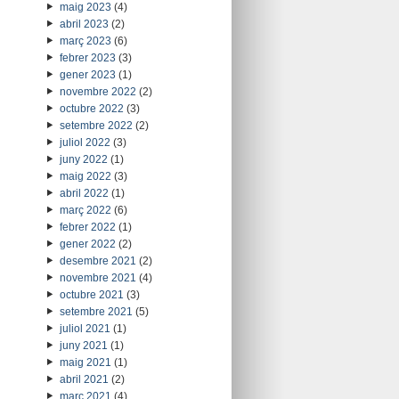
maig 2023
(4)
abril 2023
(2)
març 2023
(6)
febrer 2023
(3)
gener 2023
(1)
novembre 2022
(2)
octubre 2022
(3)
setembre 2022
(2)
juliol 2022
(3)
juny 2022
(1)
maig 2022
(3)
abril 2022
(1)
març 2022
(6)
febrer 2022
(1)
gener 2022
(2)
desembre 2021
(2)
novembre 2021
(4)
octubre 2021
(3)
setembre 2021
(5)
juliol 2021
(1)
juny 2021
(1)
maig 2021
(1)
abril 2021
(2)
març 2021
(4)