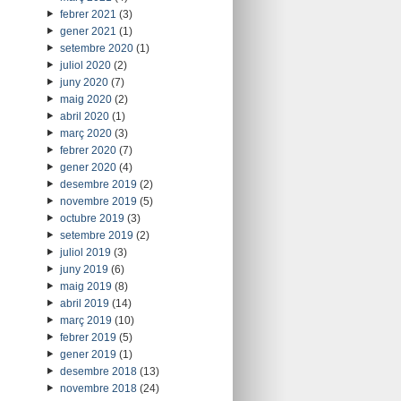
febrer 2021
(3)
gener 2021
(1)
setembre 2020
(1)
juliol 2020
(2)
juny 2020
(7)
maig 2020
(2)
abril 2020
(1)
març 2020
(3)
febrer 2020
(7)
gener 2020
(4)
desembre 2019
(2)
novembre 2019
(5)
octubre 2019
(3)
setembre 2019
(2)
juliol 2019
(3)
juny 2019
(6)
maig 2019
(8)
abril 2019
(14)
març 2019
(10)
febrer 2019
(5)
gener 2019
(1)
desembre 2018
(13)
novembre 2018
(24)