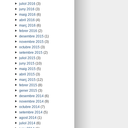
juliol 2016
(3)
juny 2016
(3)
maig 2016
(6)
abril 2016
(4)
març 2016
(6)
febrer 2016
(2)
desembre 2015
(1)
novembre 2015
(3)
octubre 2015
(3)
setembre 2015
(2)
juliol 2015
(3)
juny 2015
(10)
maig 2015
(5)
abril 2015
(3)
març 2015
(12)
febrer 2015
(8)
gener 2015
(3)
desembre 2014
(6)
novembre 2014
(9)
octubre 2014
(7)
setembre 2014
(5)
agost 2014
(1)
juliol 2014
(6)