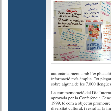
automàticament, amb l’explicació 
informació més àmplia. Tot plegat
sobre alguna de les 7.000 llengües
La commemoració del Dia Interna
aprovada per la Conferència Gene
1999, té com a objectiu promoure i
diversitat cultural, i ressaltar la