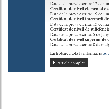
Data de la prova escrita: 12 de ju
Certificat de nivell elemental de
Data de la prova escrita: 19 de ju
Certificat de nivell intermedi de
Data de la prova escrita: 15 de ma
Certificat de nivell de suficiènci
Data de la prova escrita: 5 de jun
Certificat de nivell superior de 
Data de la prova escrita: 8 de mai
En trobareu tota la informació
aqu
Article complet