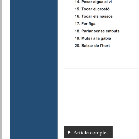
Article complet