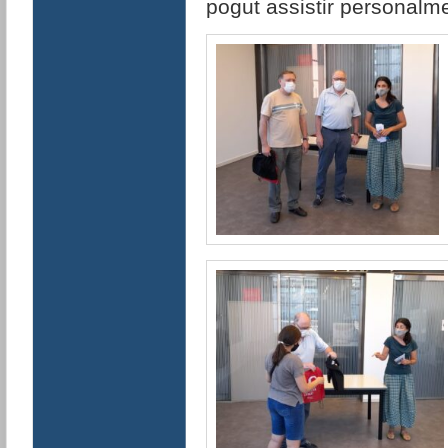
pogut assistir personalme