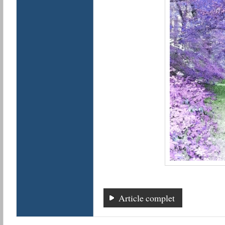
Article complet