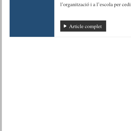
l’organització i a l’escola per cedi
Article complet