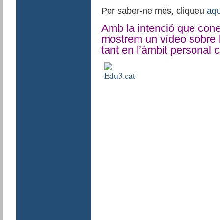
Per saber-ne més, cliqueu
aqu
Amb la intenció que cone
mostrem un vídeo sobre 
tant en l’àmbit personal 