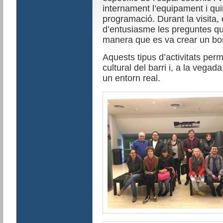
internament l’equipament i quin
programació.
Durant la visita,
d’entusiasme les preguntes qu
manera que es va crear un bo
Aquests tipus d’activitats perm
cultural del barri i, a la vegada
un entorn real.