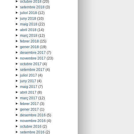
octubre 2018
(20)
setembre 2018
(3)
juliol 2018
(12)
juny 2018
(10)
maig 2018
(22)
abril 2018
(14)
març 2018
(12)
febrer 2018
(15)
gener 2018
(19)
desembre 2017
(7)
novembre 2017
(23)
octubre 2017
(4)
setembre 2017
(4)
juliol 2017
(4)
juny 2017
(4)
maig 2017
(7)
abril 2017
(8)
març 2017
(12)
febrer 2017
(3)
gener 2017
(1)
desembre 2016
(5)
novembre 2016
(4)
octubre 2016
(2)
setembre 2016
(2)