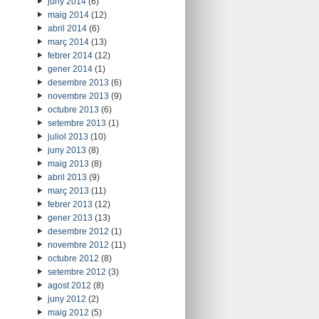
juny 2014
(6)
maig 2014
(12)
abril 2014
(6)
març 2014
(13)
febrer 2014
(12)
gener 2014
(1)
desembre 2013
(6)
novembre 2013
(9)
octubre 2013
(6)
setembre 2013
(1)
juliol 2013
(10)
juny 2013
(8)
maig 2013
(8)
abril 2013
(9)
març 2013
(11)
febrer 2013
(12)
gener 2013
(13)
desembre 2012
(1)
novembre 2012
(11)
octubre 2012
(8)
setembre 2012
(3)
agost 2012
(8)
juny 2012
(2)
maig 2012
(5)