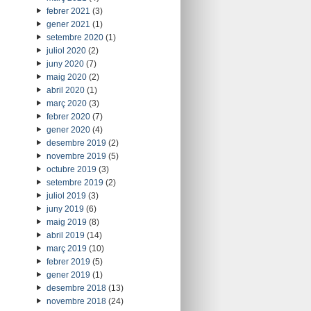
febrer 2021
(3)
gener 2021
(1)
setembre 2020
(1)
juliol 2020
(2)
juny 2020
(7)
maig 2020
(2)
abril 2020
(1)
març 2020
(3)
febrer 2020
(7)
gener 2020
(4)
desembre 2019
(2)
novembre 2019
(5)
octubre 2019
(3)
setembre 2019
(2)
juliol 2019
(3)
juny 2019
(6)
maig 2019
(8)
abril 2019
(14)
març 2019
(10)
febrer 2019
(5)
gener 2019
(1)
desembre 2018
(13)
novembre 2018
(24)