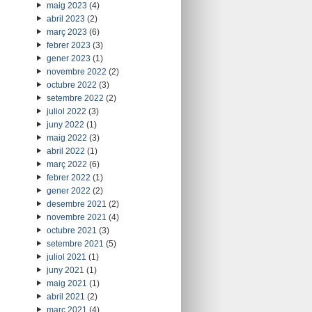
maig 2023
(4)
abril 2023
(2)
març 2023
(6)
febrer 2023
(3)
gener 2023
(1)
novembre 2022
(2)
octubre 2022
(3)
setembre 2022
(2)
juliol 2022
(3)
juny 2022
(1)
maig 2022
(3)
abril 2022
(1)
març 2022
(6)
febrer 2022
(1)
gener 2022
(2)
desembre 2021
(2)
novembre 2021
(4)
octubre 2021
(3)
setembre 2021
(5)
juliol 2021
(1)
juny 2021
(1)
maig 2021
(1)
abril 2021
(2)
març 2021
(4)