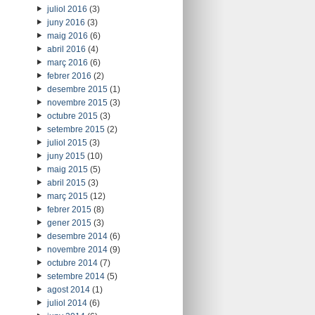
juliol 2016
(3)
juny 2016
(3)
maig 2016
(6)
abril 2016
(4)
març 2016
(6)
febrer 2016
(2)
desembre 2015
(1)
novembre 2015
(3)
octubre 2015
(3)
setembre 2015
(2)
juliol 2015
(3)
juny 2015
(10)
maig 2015
(5)
abril 2015
(3)
març 2015
(12)
febrer 2015
(8)
gener 2015
(3)
desembre 2014
(6)
novembre 2014
(9)
octubre 2014
(7)
setembre 2014
(5)
agost 2014
(1)
juliol 2014
(6)