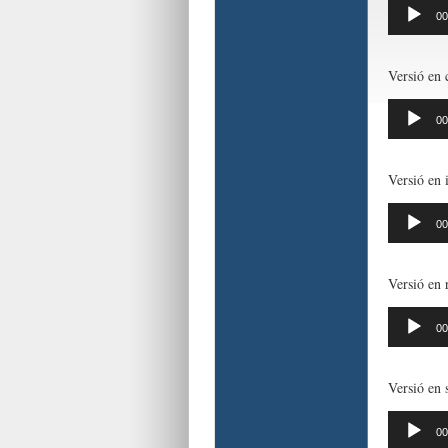
Reproduct
00
d'àudio
Versió en 
Reproduct
00
d'àudio
Versió en i
Reproduct
00
d'àudio
Versió en
Reproduct
00
d'àudio
Versió en 
Reproduct
00
d'àudio