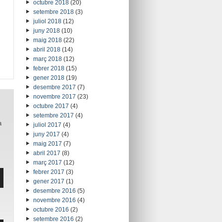
octubre 2018
(20)
setembre 2018
(3)
juliol 2018
(12)
juny 2018
(10)
maig 2018
(22)
abril 2018
(14)
març 2018
(12)
febrer 2018
(15)
gener 2018
(19)
desembre 2017
(7)
novembre 2017
(23)
octubre 2017
(4)
setembre 2017
(4)
a
juliol 2017
(4)
juny 2017
(4)
maig 2017
(7)
abril 2017
(8)
març 2017
(12)
febrer 2017
(3)
gener 2017
(1)
desembre 2016
(5)
novembre 2016
(4)
octubre 2016
(2)
setembre 2016
(2)