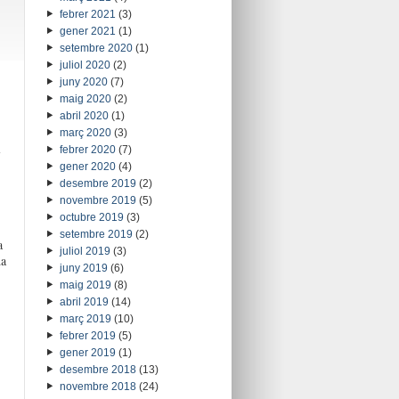
febrer 2021
(3)
gener 2021
(1)
setembre 2020
(1)
juliol 2020
(2)
juny 2020
(7)
maig 2020
(2)
abril 2020
(1)
març 2020
(3)
l
febrer 2020
(7)
gener 2020
(4)
desembre 2019
(2)
novembre 2019
(5)
octubre 2019
(3)
setembre 2019
(2)
a
juliol 2019
(3)
da
juny 2019
(6)
maig 2019
(8)
abril 2019
(14)
març 2019
(10)
febrer 2019
(5)
gener 2019
(1)
desembre 2018
(13)
novembre 2018
(24)