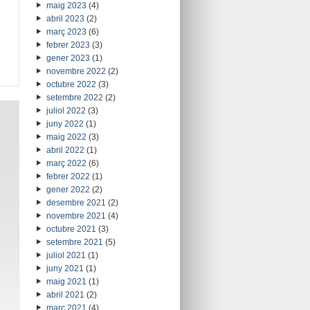
maig 2023
(4)
abril 2023
(2)
març 2023
(6)
febrer 2023
(3)
gener 2023
(1)
novembre 2022
(2)
octubre 2022
(3)
setembre 2022
(2)
juliol 2022
(3)
juny 2022
(1)
maig 2022
(3)
abril 2022
(1)
març 2022
(6)
febrer 2022
(1)
gener 2022
(2)
desembre 2021
(2)
novembre 2021
(4)
octubre 2021
(3)
setembre 2021
(5)
juliol 2021
(1)
juny 2021
(1)
maig 2021
(1)
abril 2021
(2)
març 2021
(4)