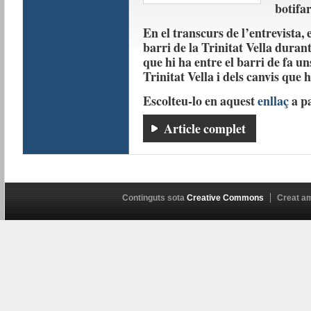
botifa
En el transcurs de l’entrevista, 
barri de la Trinitat Vella durant
que hi ha entre el barri de fa u
Trinitat Vella i dels canvis que 
Escolteu-lo en aquest
enllaç
a pa
Article complet
Continguts sota
Creative Commons
Creat a