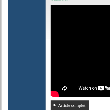
Article complet