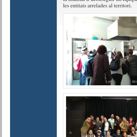
les entitats arrelades al territori.